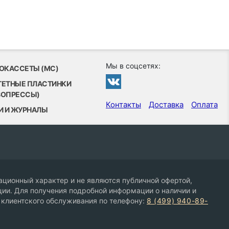
Мы в соцсетях:
ОКАССЕТЫ (MC)
ТЕТНЫЕ ПЛАСТИНКИ
ВОПРЕССЫ)
Контакты
Доставка
Оплата
И И ЖУРНАЛЫ
ционный характер и не являются публичной офертой,
ии. Для получения подробной информации о наличии и
 клиентского обслуживания по телефону:
8 (499) 940-89-
9