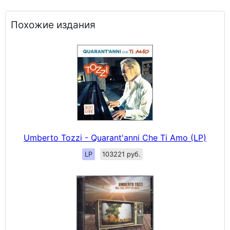
Похожие издания
Umberto Tozzi - Quarant'anni Che Ti Amo (LP)
LP
103221 руб.