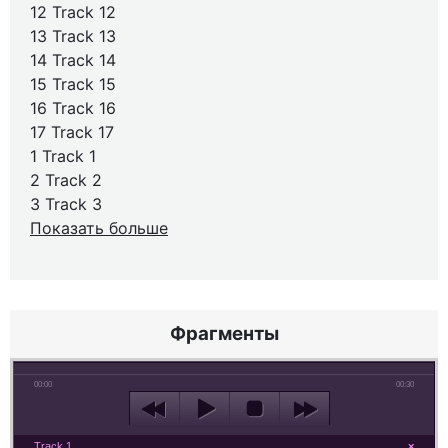
12 Track 12
13 Track 13
14 Track 14
15 Track 15
16 Track 16
17 Track 17
1 Track 1
2 Track 2
3 Track 3
Показать больше
Фрагменты
00:00
00:30
Track 1
×