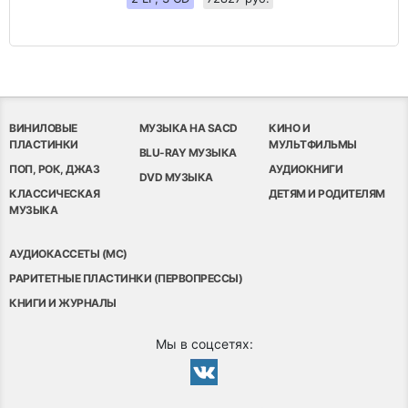
ВИНИЛОВЫЕ
МУЗЫКА НА SACD
КИНО И
ПЛАСТИНКИ
МУЛЬТФИЛЬМЫ
BLU-RAY МУЗЫКА
ПОП, РОК, ДЖАЗ
АУДИОКНИГИ
DVD МУЗЫКА
КЛАССИЧЕСКАЯ
ДЕТЯМ И РОДИТЕЛЯМ
МУЗЫКА
АУДИОКАССЕТЫ (MC)
РАРИТЕТНЫЕ ПЛАСТИНКИ (ПЕРВОПРЕССЫ)
КНИГИ И ЖУРНАЛЫ
Мы в соцсетях: