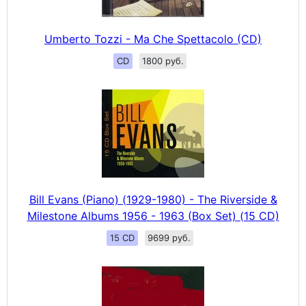
Umberto Tozzi - Ma Che Spettacolo (CD)
CD
1800 руб.
Bill Evans (Piano) (1929-1980) - The Riverside &
Milestone Albums 1956 - 1963 (Box Set) (15 CD)
15 CD
9699 руб.