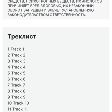
СРЕДСТВ, ПСИХОТРОПНЫХ ВЕЩЕСТВ, ИХ АНОЛОГОВ
ПРИЧИНЯЕТ ВРЕД ЗДОРОВЬЮ, ИХ НЕЗАКОННЫЙ
ОБОРОТ ЗАПРЕЩЕН И ВЛЕЧЕТ УСТАНОВЛЕННУЮ
ЗАКОНОДАТЕЛЬСТВОМ ОТВЕТСТВЕННОСТЬ.
Треклист
1 Track 1
2 Track 2
3 Track 3
4 Track 4
5 Track 5
6 Track 6
7 Track 7
8 Track 8
9 Track 9
10 Track 10
11 Track 11