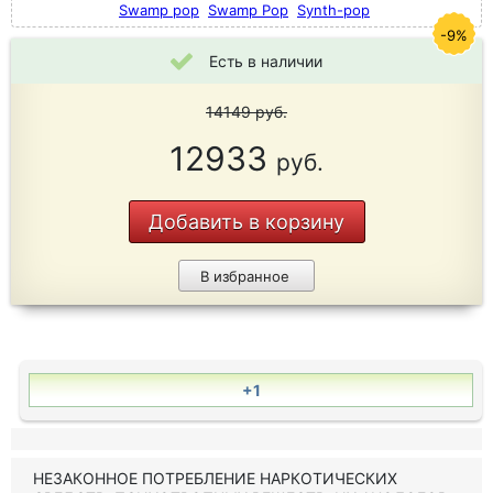
Swamp pop
Swamp Pop
Synth-pop
-9%
Есть в наличии
14149
руб.
12933
руб.
Добавить в корзину
В избранное
+1
НЕЗАКОННОЕ ПОТРЕБЛЕНИЕ НАРКОТИЧЕСКИХ