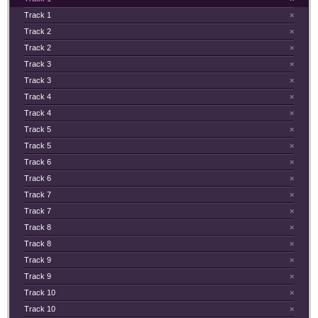
Track 1
×
Track 2
×
Track 2
×
Track 3
×
Track 3
×
Track 4
×
Track 4
×
Track 5
×
Track 5
×
Track 6
×
Track 6
×
Track 7
×
Track 7
×
Track 8
×
Track 8
×
Track 9
×
Track 9
×
Track 10
×
Track 10
×