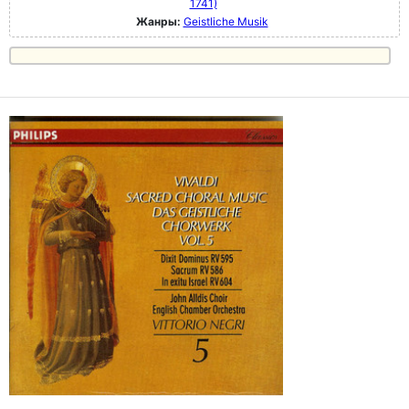
1741)
Жанры:
Geistliche Musik