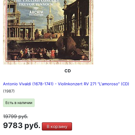
CD
Antonio Vivaldi (1678-1741) - Violinkonzert RV 271 "L'amoroso" (CD)
(1987)
Есть в наличии
19799
руб.
9783 руб.
В корзину