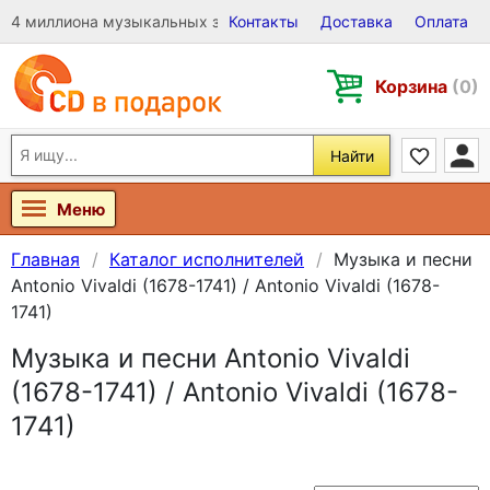
4 миллиона музыкальных записей на Виниле, CD и DVD
Контакты
Доставка
Оплата
Корзина
(0)
Найти
Меню
Главная
Каталог исполнителей
Музыка и песни
Antonio Vivaldi (1678-1741) / Antonio Vivaldi (1678-
1741)
Музыка и песни Antonio Vivaldi
(1678-1741) / Antonio Vivaldi (1678-
1741)