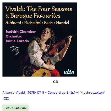
CD
Antonio Vivaldi (1678-1741) - Concerti op.8 Nr.1-4 "4 Jahreszeiten"
(CD)
Есть в наличии