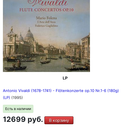
LP
Antonio Vivaldi (1678-1741) - Flötenkonzerte op.10 Nr.1-6 (180g)
(LP)
(1995)
Есть в наличии
12699 руб.
В корзину