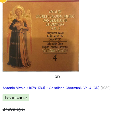
CD
Antonio Vivaldi (1678-1741) - Geistliche Chormusik Vol.4 (CD)
(1989)
Есть в наличии
24699
руб.