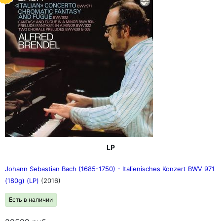
LP
Johann Sebastian Bach (1685-1750) - Italienisches Konzert BWV 971
(180g) (LP)
(2016)
Есть в наличии