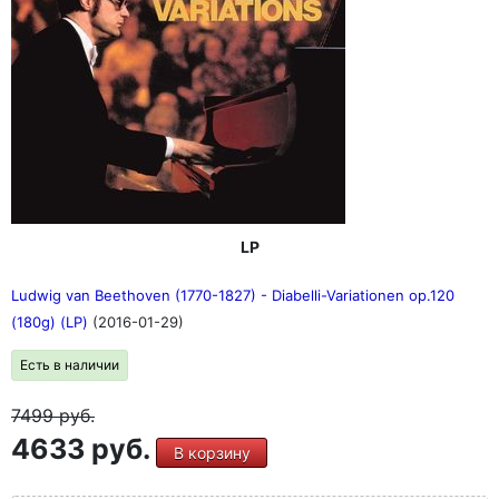
LP
Ludwig van Beethoven (1770-1827) - Diabelli-Variationen op.120
(180g) (LP)
(2016-01-29)
Есть в наличии
7499
руб.
4633 руб.
В корзину