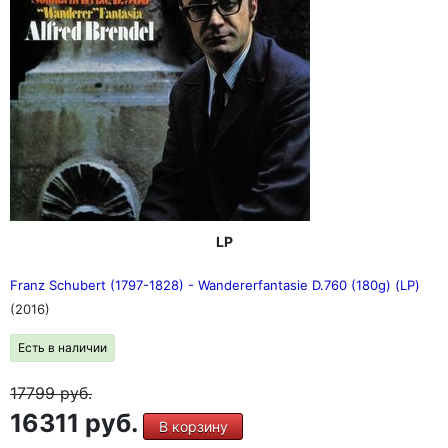
LP
Franz Schubert (1797-1828) - Wandererfantasie D.760 (180g) (LP)
(2016)
Есть в наличии
17799
руб.
16311 руб.
В корзину