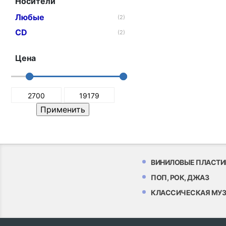
Носители
Любые
(2)
CD
(2)
Цена
ВИНИЛОВЫЕ ПЛАСТИ
ПОП, РОК, ДЖАЗ
КЛАССИЧЕСКАЯ МУ