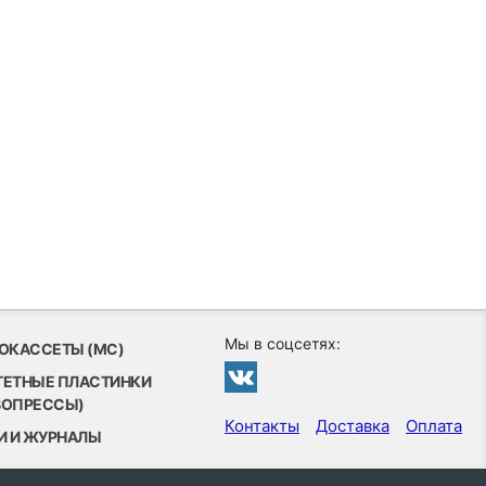
Мы в соцсетях:
ОКАССЕТЫ (MC)
ТЕТНЫЕ ПЛАСТИНКИ
ВОПРЕССЫ)
Контакты
Доставка
Оплата
И И ЖУРНАЛЫ