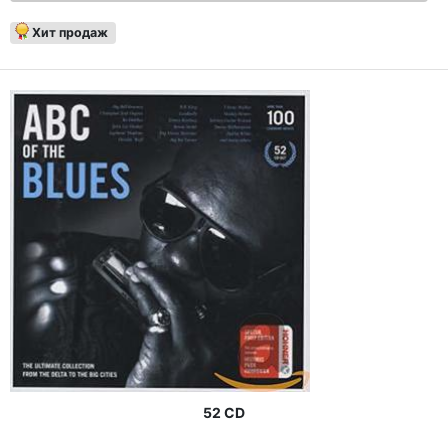
Хит продаж
52 CD