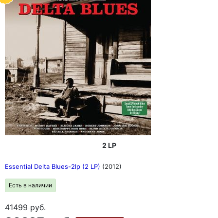
2 LP
Essential Delta Blues-2lp (2 LP)
(2012)
Есть в наличии
41499
руб.