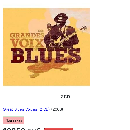
2 CD
Great Blues Voices (2 CD)
(2008)
Под заказ