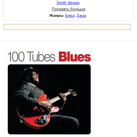
Smith, Bessie
Показать больше
Жанры:
Блюз
Джаз