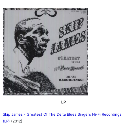
LP
Skip James - Greatest Of The Delta Blues Singers Hi-Fi Recordings
(LP)
(2012)