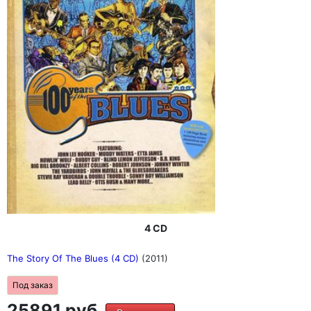
4 CD
The Story Of The Blues (4 CD)
(2011)
Под заказ
25891 руб.