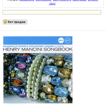
Jazz
Хит продаж