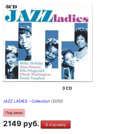
3 CD
JAZZ LADIES - Collection
(2010)
Под заказ
2149 руб.
В корзину