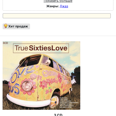
Показать больше
Жанры:
Джаз
Хит продаж
3 CD