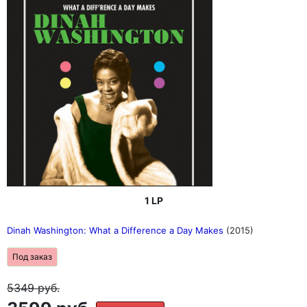
1 LP
Dinah Washington: What a Difference a Day Makes
(2015)
Под заказ
5349
руб.