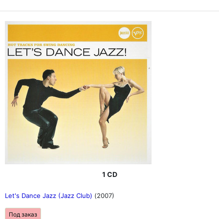
1 CD
Let's Dance Jazz (Jazz Club)
(2007)
Под заказ