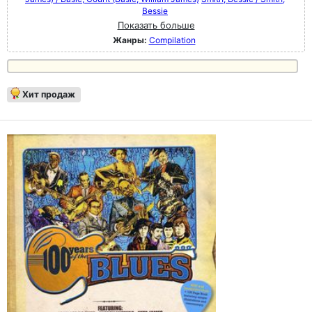
Bessie
Показать больше
Жанры:
Compilation
Хит продаж