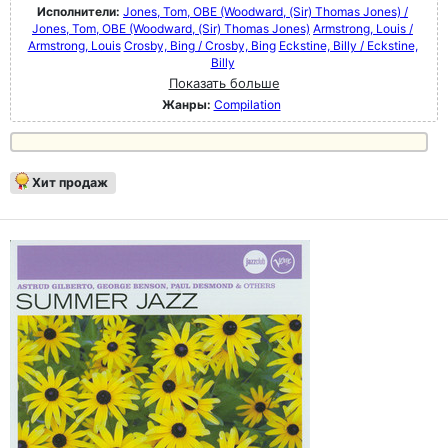
Исполнители:
Jones, Tom, OBE (Woodward, (Sir) Thomas Jones) /
Jones, Tom, OBE (Woodward, (Sir) Thomas Jones)
Armstrong, Louis /
Armstrong, Louis
Crosby, Bing / Crosby, Bing
Eckstine, Billy / Eckstine,
Billy
Показать больше
Жанры:
Compilation
Хит продаж