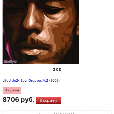
2 CD
Lifestyle2- Soul Grooves V.2
(2009)
Под заказ
8706 руб.
В корзину