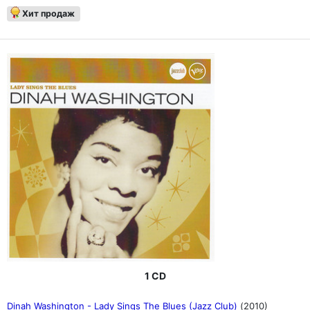
Хит продаж
1 CD
Dinah Washington - Lady Sings The Blues (Jazz Club)
(2010)