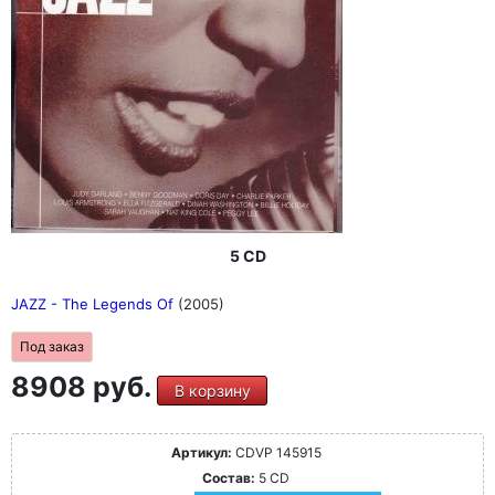
5 CD
JAZZ - The Legends Of
(2005)
Под заказ
8908 руб.
В корзину
Артикул:
CDVP 145915
Состав:
5 CD