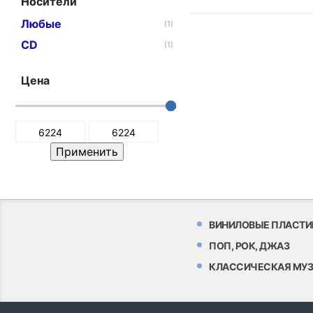
Носители
Любые
(1)
CD
(1)
Цена
ВИНИЛОВЫЕ ПЛАСТИ
ПОП, РОК, ДЖАЗ
КЛАССИЧЕСКАЯ МУ