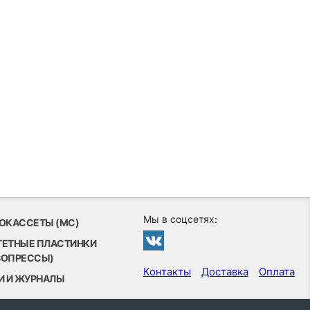
Мы в соцсетях:
ОКАССЕТЫ (MC)
ТЕТНЫЕ ПЛАСТИНКИ
ВОПРЕССЫ)
Контакты
Доставка
Оплата
И И ЖУРНАЛЫ