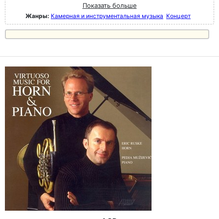
Показать больше
Жанры:
Камерная и инструментальная музыка
Концерт