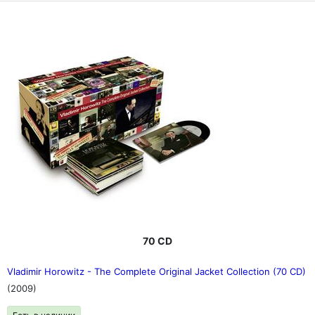
70 CD
Vladimir Horowitz - The Complete Original Jacket Collection (70 CD)
(2009)