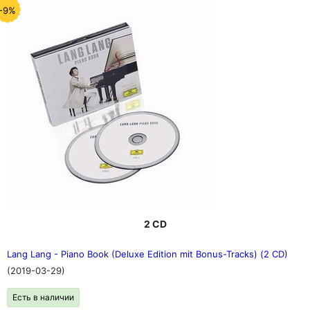
-9%
2 CD
Lang Lang - Piano Book (Deluxe Edition mit Bonus-Tracks) (2 CD)
(2019-03-29)
Есть в наличии