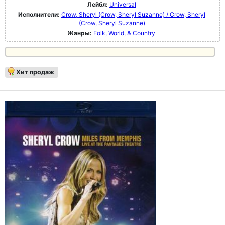
Лейбл:
Universal
Исполнители:
Crow, Sheryl (Crow, Sheryl Suzanne) / Crow, Sheryl
(Crow, Sheryl Suzanne)
Жанры:
Folk, World, & Country
Хит продаж