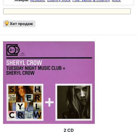
Хит продаж
2 CD