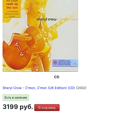
CD
Sheryl Crow - C'mon, C'mon (UK Edition) (CD)
(2002)
Есть в наличии
3199 руб.
В корзину