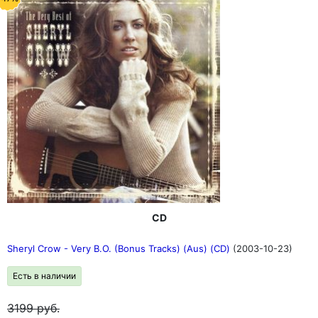
CD
Sheryl Crow - Very B.O. (Bonus Tracks) (Aus) (CD)
(2003-10-23)
Есть в наличии
3199
руб.