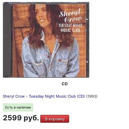
CD
Sheryl Crow - Tuesday Night Music Club (CD)
(1993)
Есть в наличии
2599 руб.
В корзину