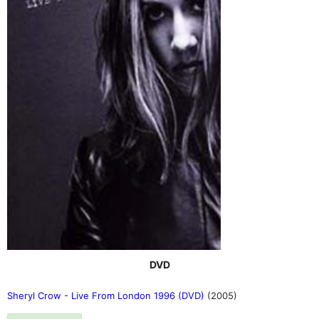
DVD
Sheryl Crow - Live From London 1996 (DVD)
(2005)