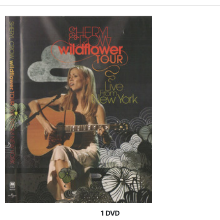
1 DVD