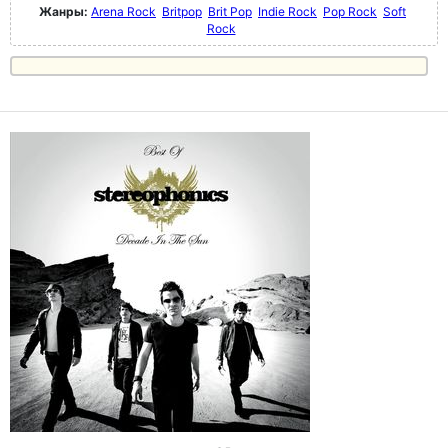
Жанры:
Arena Rock
Britpop
Brit Pop
Indie Rock
Pop Rock
Soft
Rock