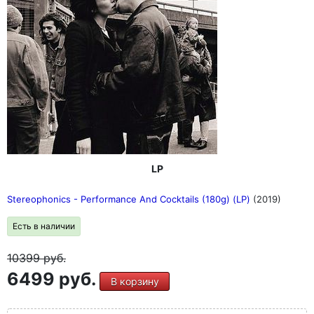
LP
Stereophonics - Performance And Cocktails (180g) (LP)
(2019)
Есть в наличии
10399
руб.
6499 руб.
В корзину