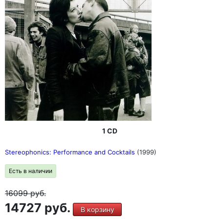
1 CD
Stereophonics: Performance and Cocktails
(1999)
Есть в наличии
16099
руб.
14727 руб.
В корзину