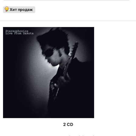
Хит продаж
2 CD