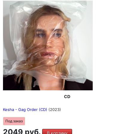
CD
Kesha - Gag Order (CD)
(2023)
Под заказ
2049 руб.
В корзину