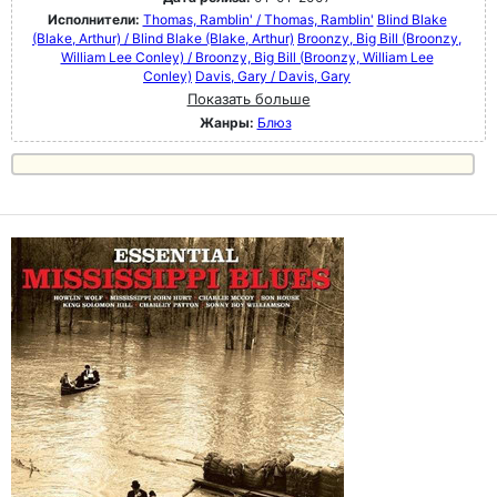
Исполнители:
Thomas, Ramblin' / Thomas, Ramblin'
Blind Blake
(Blake, Arthur) / Blind Blake (Blake, Arthur)
Broonzy, Big Bill (Broonzy,
William Lee Conley) / Broonzy, Big Bill (Broonzy, William Lee
Conley)
Davis, Gary / Davis, Gary
Показать больше
Жанры:
Блюз