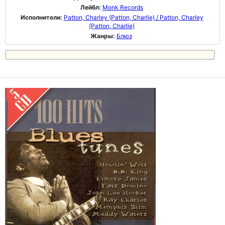
Лейбл:
Monk Records
Исполнители:
Patton, Charley (Patton, Charlie) / Patton, Charley
(Patton, Charlie)
Жанры:
Блюз