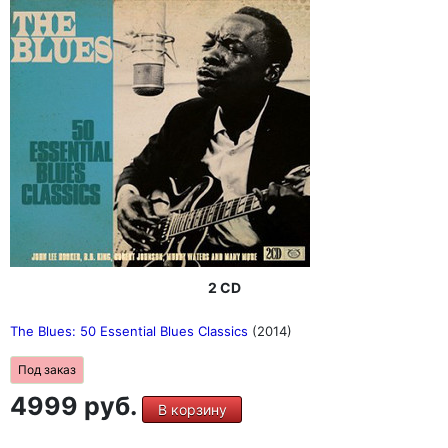
2 CD
The Blues: 50 Essential Blues Classics
(2014)
Под заказ
4999 руб.
В корзину