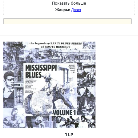
Показать больше
Жанры:
Джаз
1 LP