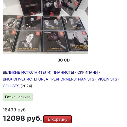
30 CD
ВЕЛИКИЕ ИСПОЛНИТЕЛИ: ПИАНИСТЫ · СКРИПАЧИ ·
ВИОЛОНЧЕЛИСТЫ GREAT PERFORMERS: PIANISTS · VIOLINISTS ·
CELLISTS
(2024)
Есть в наличии
18499
руб.
12098 руб.
В корзину