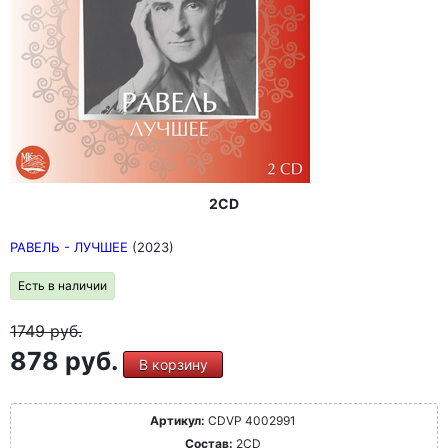
2CD
РАВЕЛЬ - ЛУЧШЕЕ
(2023)
Есть в наличии
1749
руб.
878 руб.
В корзину
Артикул:
CDVP 4002991
Состав:
2CD