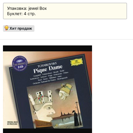
Упаковка: jewel Box
Буклет: 4 стр.
Хит продаж