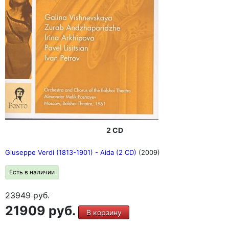
2 CD
Giuseppe Verdi (1813-1901) - Aida (2 CD)
(2009)
Есть в наличии
23949
руб.
21909 руб.
В корзину