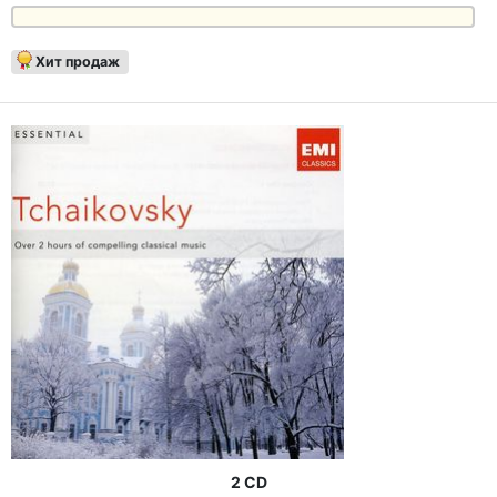
Хит продаж
2 CD