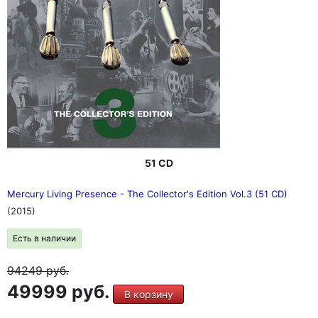
51 CD
Mercury Living Presence - The Collector's Edition Vol.3 (51 CD)
(2015)
Есть в наличии
94249
руб.
49999 руб.
В корзину