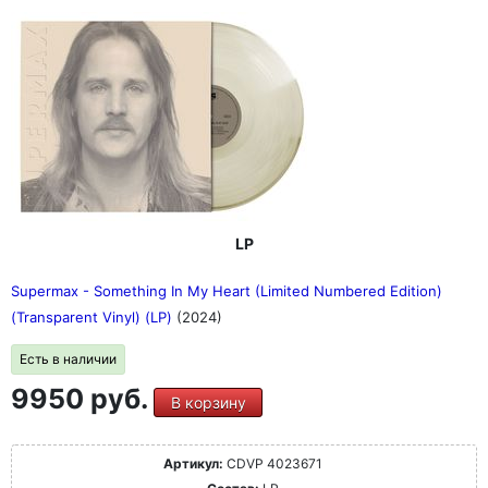
LP
Supermax - Something In My Heart (Limited Numbered Edition)
(Transparent Vinyl) (LP)
(2024)
Есть в наличии
9950 руб.
В корзину
Артикул:
CDVP 4023671