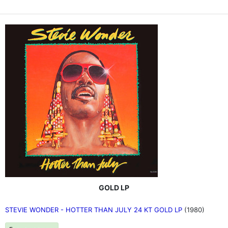
GOLD LP
STEVIE WONDER - HOTTER THAN JULY 24 KT GOLD LP
(1980)