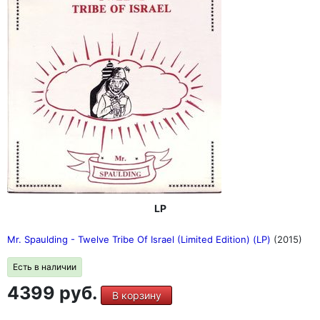
LP
Mr. Spaulding - Twelve Tribe Of Israel (Limited Edition) (LP)
(2015)
Есть в наличии
4399 руб.
В корзину