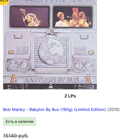
2 LPs
Bob Marley - Babylon By Bus (180g) (Limited Edition)
(2015)
Есть в наличии
15149
руб.