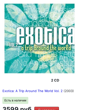
2 CD
Exotica: A Trip Around The World Vol. 2
(2003)
Есть в наличии
3599 руб.