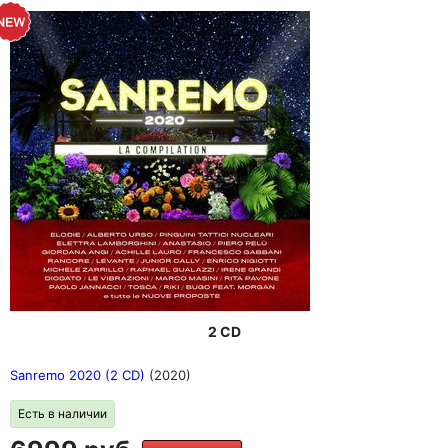
2 CD
Sanremo 2020 (2 CD)
(2020)
Есть в наличии