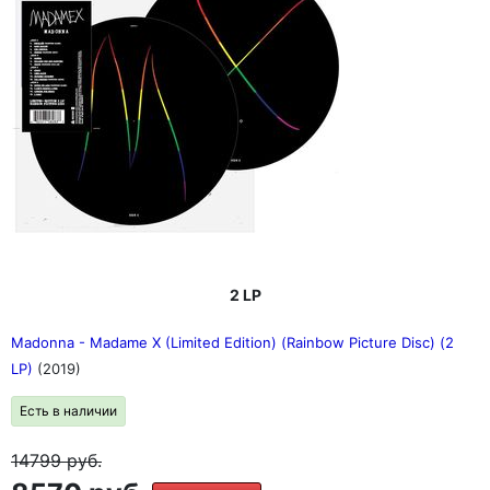
2 LP
Madonna - Madame X (Limited Edition) (Rainbow Picture Disc) (2
LP)
(2019)
Есть в наличии
14799
руб.