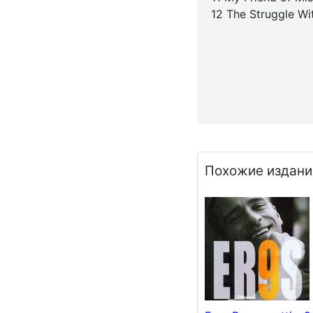
12 The Struggle Wi
Похожие издани