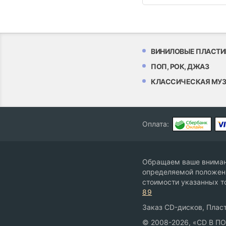
ВИНИЛОВЫЕ ПЛАСТИ
ПОП, РОК, ДЖАЗ
КЛАССИЧЕСКАЯ МУ
Оплата:
Обращаем ваше внимани
определяемой положени
стоимости указанных т
89
Заказ CD-дисков, Пласт
© 2008-2026, «CD В П