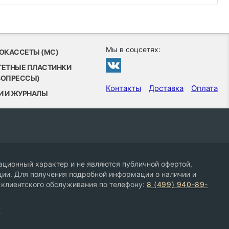
Мы в соцсетях:
ОКАССЕТЫ (MC)
ТЕТНЫЕ ПЛАСТИНКИ
ВОПРЕССЫ)
Контакты
Доставка
Оплата
И И ЖУРНАЛЫ
ционный характер и не являются публичной офертой,
ии. Для получения подробной информации о наличии и
 клиентского обслуживания по телефону:
8 (499) 940-89-
9