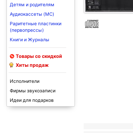
Детям и родителям
Аудиокассеты (MC)
Раритетные пластинки
(первопрессы)
Книги и Журналы
Товары со скидкой
Хиты продаж
Исполнители
Фирмы звукозаписи
Идеи для подарков