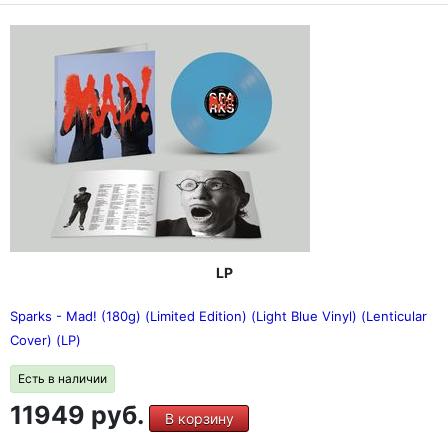
LP
Sparks - Mad! (180g) (Limited Edition) (Light Blue Vinyl) (Lenticular
Cover) (LP)
Есть в наличии
11949 руб.
В корзину