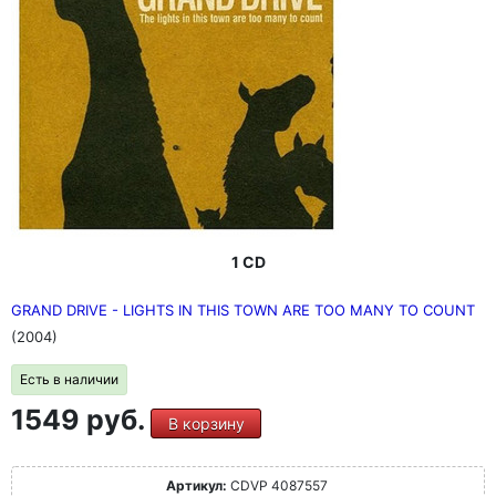
1 CD
GRAND DRIVE - LIGHTS IN THIS TOWN ARE TOO MANY TO COUNT
(2004)
Есть в наличии
1549 руб.
В корзину
Артикул:
CDVP 4087557