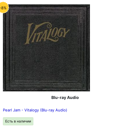
-8%
Blu-ray Audio
Pearl Jam - Vitalogy (Blu-ray Audio)
Есть в наличии