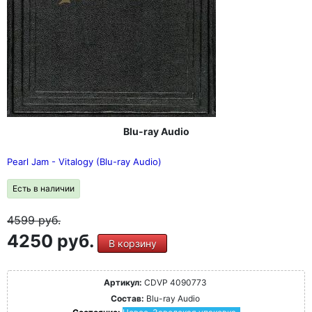
Blu-ray Audio
Pearl Jam - Vitalogy (Blu-ray Audio)
Есть в наличии
4599
руб.
4250 руб.
В корзину
Артикул:
CDVP 4090773
Состав:
Blu-ray Audio