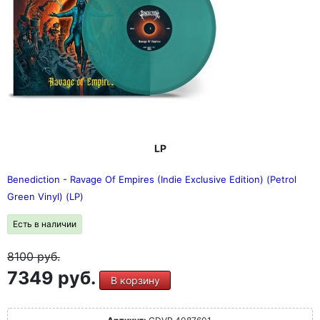
LP
Benediction - Ravage Of Empires (Indie Exclusive Edition) (Petrol
Green Vinyl) (LP)
Есть в наличии
8100
руб.
7349 руб.
В корзину