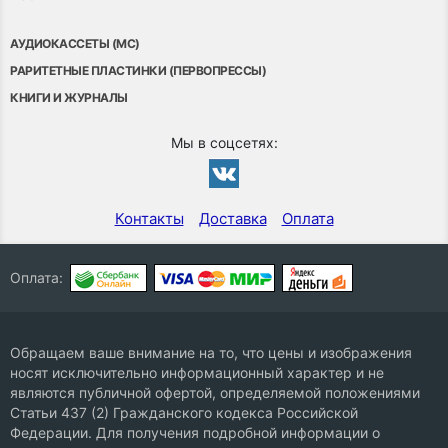
АУДИОКАССЕТЫ (MC)
РАРИТЕТНЫЕ ПЛАСТИНКИ (ПЕРВОПРЕССЫ)
КНИГИ И ЖУРНАЛЫ
Мы в соцсетях:
Контакты
Доставка
Оплата
Оплата:
Обращаем ваше внимание на то, что цены и изображения
носят исключительно информационный характер и не
являются публичной офертой, определяемой положениями
Статьи 437 (2) Гражданского кодекса Российской
Федерации. Для получения подробной информации о