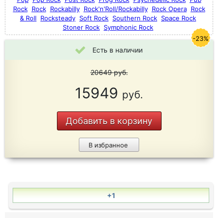
Rock
Rock
Rockabilly
Rock'n'Roll/Rockabilly
Rock Opera
Rock
& Roll
Rocksteady
Soft Rock
Southern Rock
Space Rock
Stoner Rock
Symphonic Rock
-23%
Есть в наличии
20649
руб.
15949
руб.
Добавить в корзину
В избранное
+1