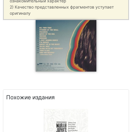
ознакомительный характер
2) Качество представленных фрагментов уступает
оригиналу
Похожие издания