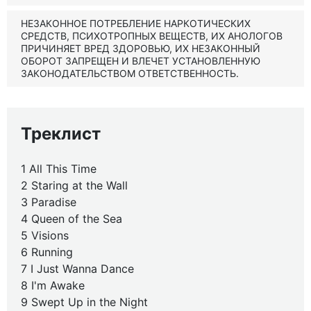
НЕЗАКОННОЕ ПОТРЕБЛЕНИЕ НАРКОТИЧЕСКИХ
СРЕДСТВ, ПСИХОТРОПНЫХ ВЕЩЕСТВ, ИХ АНОЛОГОВ
ПРИЧИНЯЕТ ВРЕД ЗДОРОВЬЮ, ИХ НЕЗАКОННЫЙ
ОБОРОТ ЗАПРЕЩЕН И ВЛЕЧЕТ УСТАНОВЛЕННУЮ
ЗАКОНОДАТЕЛЬСТВОМ ОТВЕТСТВЕННОСТЬ.
Треклист
1 All This Time
2 Staring at the Wall
3 Paradise
4 Queen of the Sea
5 Visions
6 Running
7 I Just Wanna Dance
8 I'm Awake
9 Swept Up in the Night