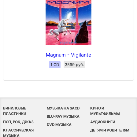
Magnum - Vigilante
1 CD
3599 руб.
ВИНИЛОВЫЕ
МУЗЫКА НА SACD
КИНО И
ПЛАСТИНКИ
МУЛЬТФИЛЬМЫ
BLU-RAY МУЗЫКА
ПОП, РОК, ДЖАЗ
АУДИОКНИГИ
DVD МУЗЫКА
КЛАССИЧЕСКАЯ
ДЕТЯМ И РОДИТЕЛЯМ
МУЗЫКА