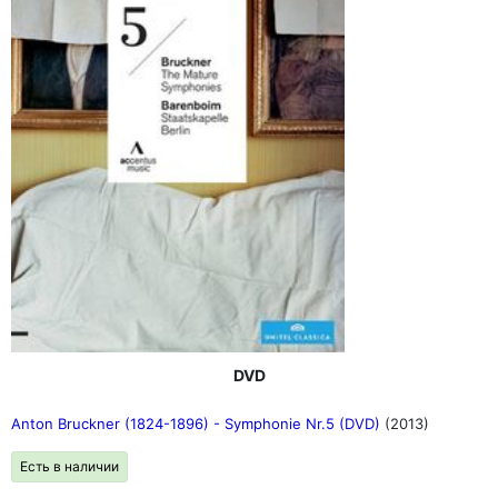
DVD
Anton Bruckner (1824-1896) - Symphonie Nr.5 (DVD)
(2013)
Есть в наличии