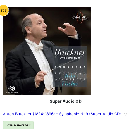
-17%
Super Audio CD
Anton Bruckner (1824-1896) - Symphonie Nr.9 (Super Audio CD)
(-)
Есть в наличии