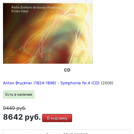
CD
Anton Bruckner (1824-1896) - Symphonie Nr.4 (CD)
(2006)
Есть в наличии
9449
руб.
8642 руб.
В корзину