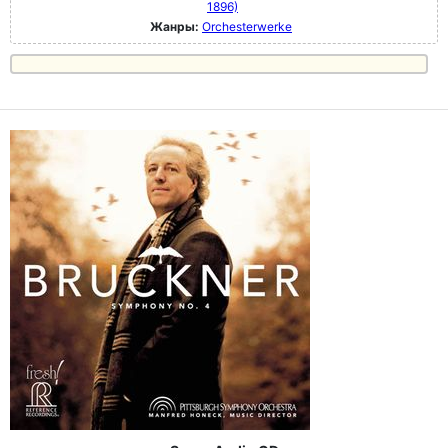
1896)
Жанры:
Orchesterwerke