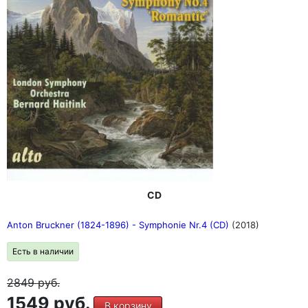
CD
Anton Bruckner (1824-1896) - Symphonie Nr.4 (CD)
(2018)
Есть в наличии
2849
руб.
1549 руб.
В корзину