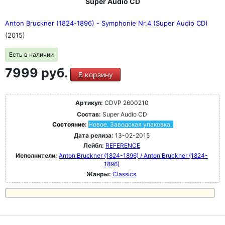
Super Audio CD
Anton Bruckner (1824-1896) - Symphonie Nr.4 (Super Audio CD)
(2015)
Есть в наличии
7999 руб.
В корзину
Артикул:
CDVP 2600210
Состав:
Super Audio CD
Состояние:
Новое. Заводская упаковка.
Дата релиза:
13-02-2015
Лейбл:
REFERENCE
Исполнители:
Anton Bruckner (1824-1896) / Anton Bruckner (1824-
1896)
Жанры:
Classics