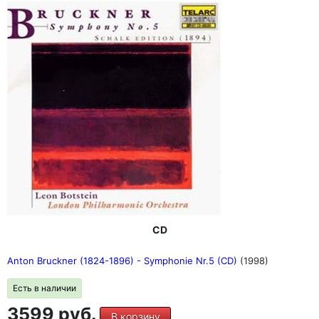
CD
Anton Bruckner (1824-1896) - Symphonie Nr.5 (CD)
(1998)
Есть в наличии
3599 руб.
В корзину