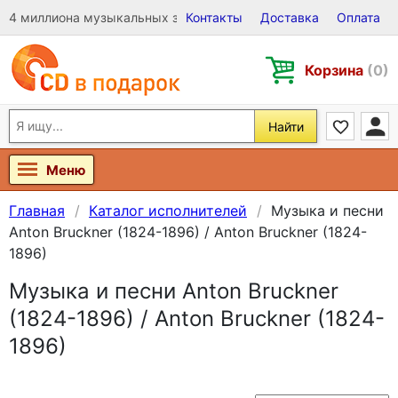
4 миллиона музыкальных записей на Виниле, CD и DVD
Контакты
Доставка
Оплата
Корзина
(0)
Найти
Меню
Главная
Каталог исполнителей
Музыка и песни
Anton Bruckner (1824-1896) / Anton Bruckner (1824-
1896)
Музыка и песни Anton Bruckner
(1824-1896) / Anton Bruckner (1824-
1896)