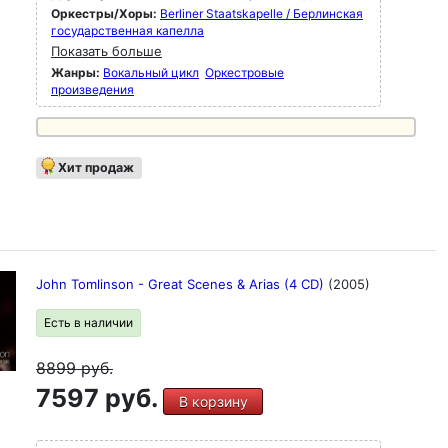
Оркестры/Хоры:
Berliner Staatskapelle / Берлинская
государственная капелла
Показать больше
Жанры:
Вокальный цикл
Оркестровые
произведения
Хит продаж
John Tomlinson - Great Scenes & Arias (4 CD)
(2005)
Есть в наличии
8899
руб.
7597 руб.
В корзину