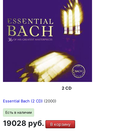
2 CD
Essential Bach (2 CD)
(2000)
Есть в наличии
19028 руб.
В корзину