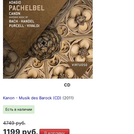
CD
Kanon - Musik des Barock (CD)
(2011)
Есть в наличии
4749
руб.
1199 руб.
В корзину