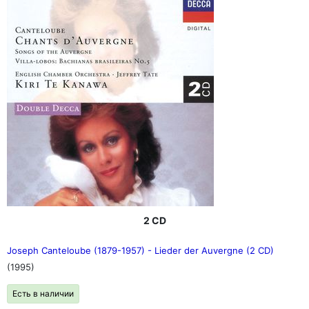
2 CD
Joseph Canteloube (1879-1957) - Lieder der Auvergne (2 CD)
(1995)
Есть в наличии