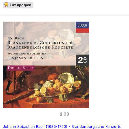
Хит продаж
2 CD
Johann Sebastian Bach (1685-1750) - Brandenburgische Konzerte