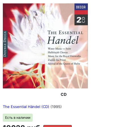
CD
The Essential Händel (CD)
(1995)
Есть в наличии