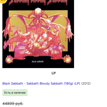
LP
Black Sabbath - Sabbath Bloody Sabbath (180g) (LP)
(2012)
Есть в наличии
44899
руб.