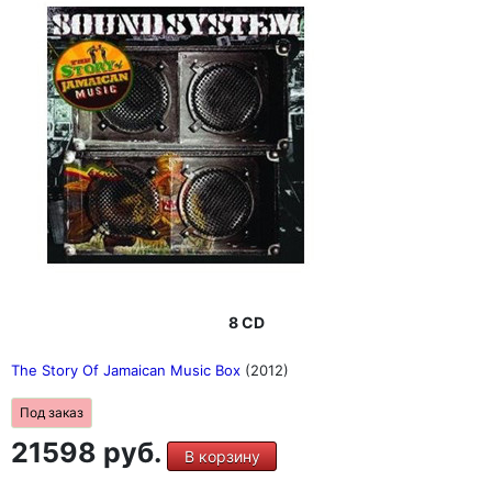
8 CD
The Story Of Jamaican Music Box
(2012)
Под заказ
21598 руб.
В корзину