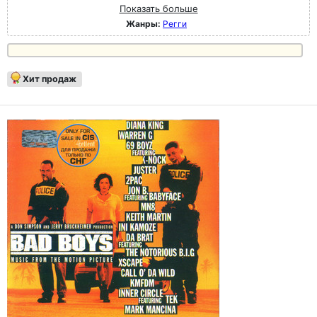
Показать больше
Жанры:
Регги
Хит продаж