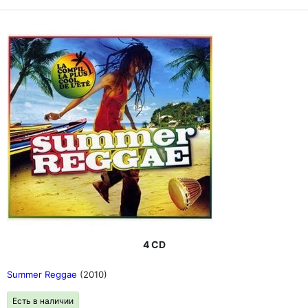
4 CD
Summer Reggae
(2010)
Есть в наличии