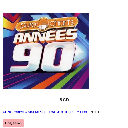
5 CD
Pure Charts Annees 90 - The 90s 100 Cult Hits
(2011)
Под заказ