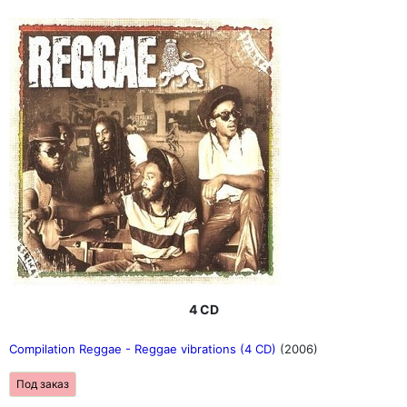
4 CD
Compilation Reggae - Reggae vibrations (4 CD)
(2006)
Под заказ