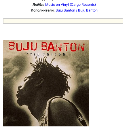
Лейбл:
Music on Vinyl (Cargo Records)
Исполнители:
Buju Banton / Buju Banton