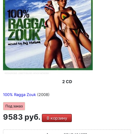
2 CD
100% Ragga Zouk
(2008)
Под заказ
9583 руб.
В корзину