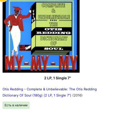
2 LP, 1 Single 7"
Otis Redding - Complete & Unbelievable: The Otis Redding
Dictionary Of Soul (180g) (2 LP, 1 Single 7")
(2016)
Есть в наличии