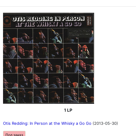
1 LP
Otis Redding: In Person at the Whisky a Go Go
(2013-05-30)
Под заказ