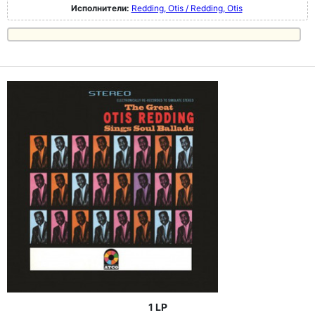
Исполнители:
Redding, Otis / Redding, Otis
1 LP