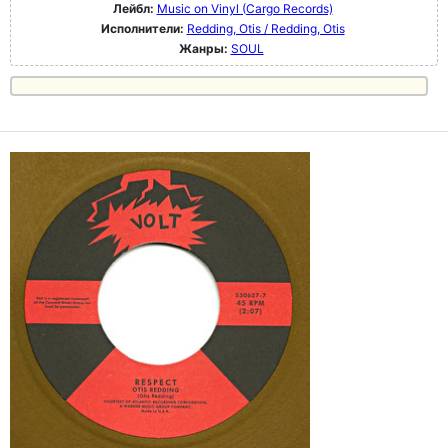
Лейбл:
Music on Vinyl (Cargo Records)
Исполнители:
Redding, Otis / Redding, Otis
Жанры:
SOUL