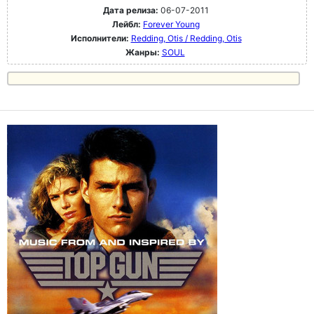
Дата релиза:
06-07-2011
Лейбл:
Forever Young
Исполнители:
Redding, Otis / Redding, Otis
Жанры:
SOUL