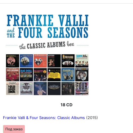
18 CD
Frankie Valli & Four Seasons: Classic Albums
(2015)
Под заказ