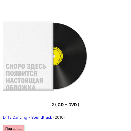
2 ( CD + DVD )
Dirty Dancing - Soundtrack
(2010)
Под заказ