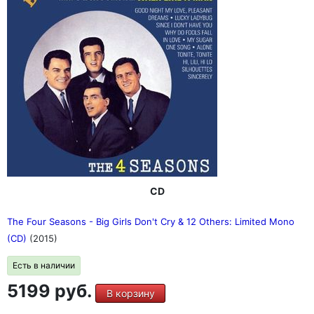
CD
The Four Seasons - Big Girls Don't Cry & 12 Others: Limited Mono
(CD)
(2015)
Есть в наличии
5199 руб.
В корзину