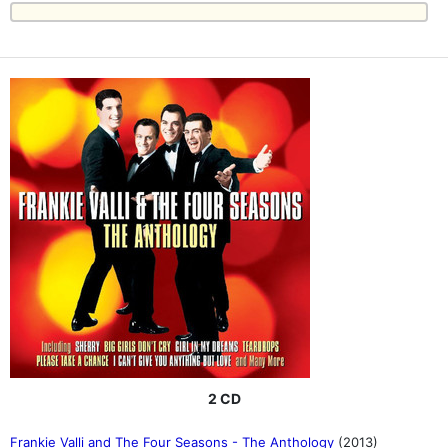
2 CD
Frankie Valli and The Four Seasons - The Anthology
(2013)