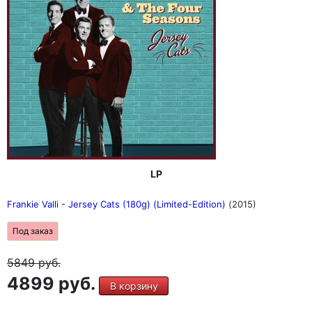
LP
Frankie Valli - Jersey Cats (180g) (Limited-Edition)
(2015)
Под заказ
5849
руб.
4899 руб.
В корзину