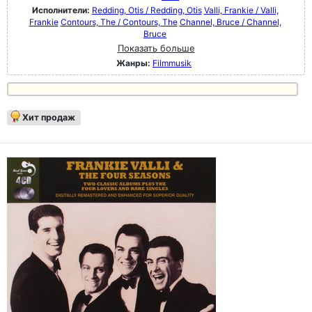
Исполнители:
Redding, Otis / Redding, Otis
Valli, Frankie / Valli,
Frankie
Contours, The / Contours, The
Channel, Bruce / Channel,
Bruce
Показать больше
Жанры:
Filmmusik
Хит продаж