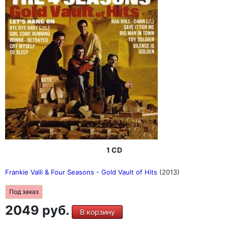
1 CD
Frankie Valli & Four Seasons - Gold Vault of Hits
(2013)
Под заказ
2049 руб.
В корзину