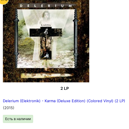
2 LP
Delerium (Elektronik) - Karma (Deluxe Edition) (Colored Vinyl) (2 LP)
(2015)
Есть в наличии