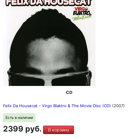
CD
Felix Da Housecat - Virgo Blaktro & The Movie Disc (CD)
(2007)
Есть в наличии
2399 руб.
В корзину