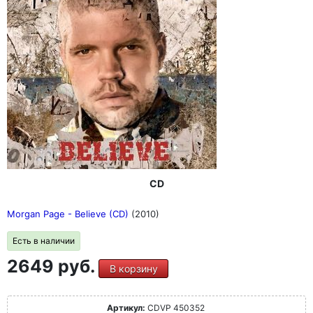
CD
Morgan Page - Believe (CD)
(2010)
Есть в наличии
2649 руб.
В корзину
Артикул:
CDVP 450352