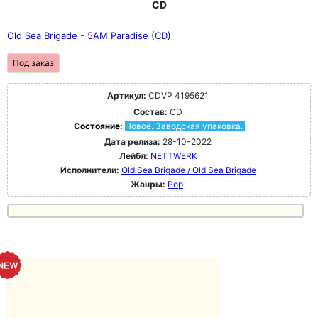
CD
Old Sea Brigade - 5AM Paradise (CD)
Под заказ
Артикул:
CDVP 4195621
Состав:
CD
Состояние:
Новое. Заводская упаковка.
Дата релиза:
28-10-2022
Лейбл:
NETTWERK
Исполнители:
Old Sea Brigade / Old Sea Brigade
Жанры:
Pop