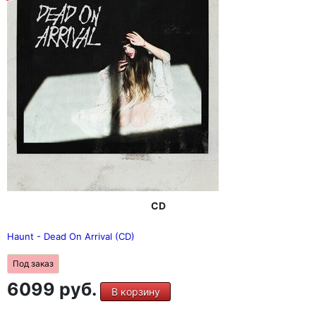
CD
Haunt - Dead On Arrival (CD)
Под заказ
6099 руб.
В корзину