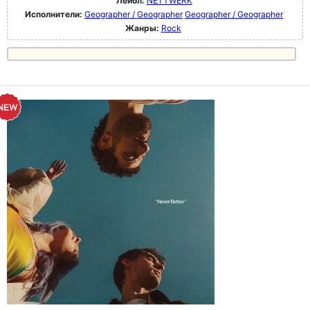
Лейбл:
NETTWERK
Исполнители:
Geographer / Geographer
Geographer / Geographer
Жанры:
Rock