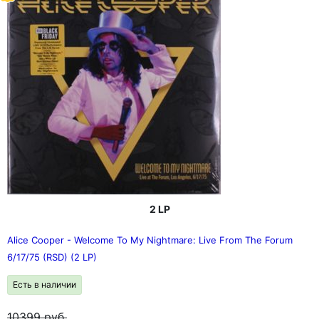
2 LP
Alice Cooper - Welcome To My Nightmare: Live From The Forum
6/17/75 (RSD) (2 LP)
Есть в наличии
10399
руб.