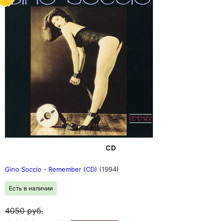
CD
Gino Soccio - Remember (CD)
(1994)
Есть в наличии
4050
руб.