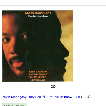
CD
Kevin Mahogany (1958-2017) - Double Rainbow (CD)
(1994)
Есть в наличии