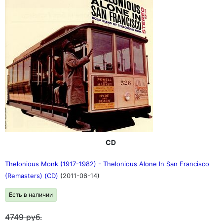
CD
Thelonious Monk (1917-1982) - Thelonious Alone In San Francisco
(Remasters) (CD)
(2011-06-14)
Есть в наличии
4749
руб.