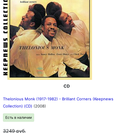
CD
Thelonious Monk (1917-1982) - Brilliant Corners (Keepnews
Collection) (CD)
(2008)
Есть в наличии
3249
руб.