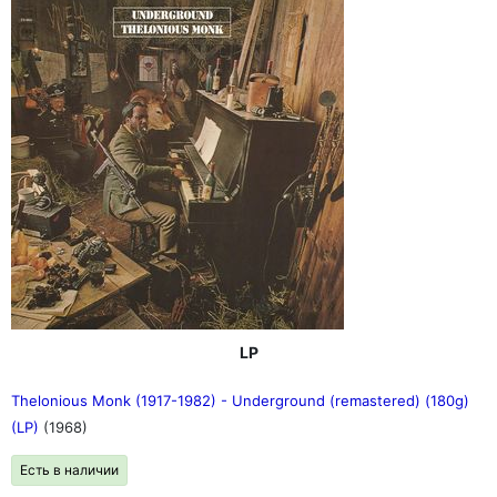
LP
Thelonious Monk (1917-1982) - Underground (remastered) (180g)
(LP)
(1968)
Есть в наличии