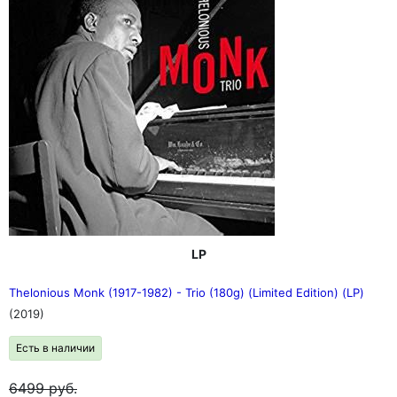
LP
Thelonious Monk (1917-1982) - Trio (180g) (Limited Edition) (LP)
(2019)
Есть в наличии
6499
руб.