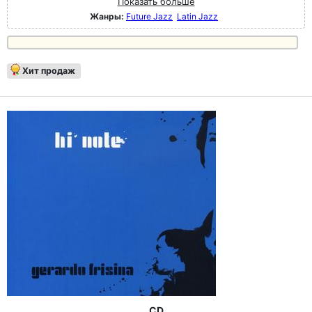
Показать больше
Жанры:
Future Jazz
Latin Jazz
Хит продаж
CD