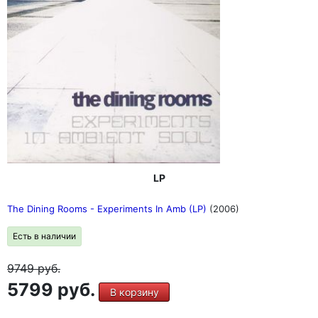
LP
The Dining Rooms - Experiments In Amb (LP)
(2006)
Есть в наличии
9749
руб.
5799 руб.
В корзину