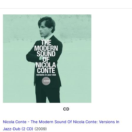
CD
Nicola Conte - The Modern Sound Of Nicola Conte: Versions In
Jazz-Dub (2 CD)
(2009)