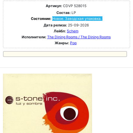
Артикул:
CDVP 528015
Состав:
LP
Состояние:
Новое. Заводская упаковка.
Дата релиза:
25-09-2026
Лейбл:
Schem
Исполнители:
The Dining Rooms / The Dining Rooms
Жанры:
Pop