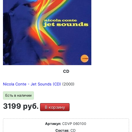
CD
Nicola Conte - Jet Sounds (CD)
(2000)
Есть в наличии
3199 руб.
В корзину
Артикул:
CDVP 060100
Состав:
CD