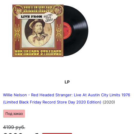
LP
Willie Nelson - Red Headed Stranger: Live At Austin City Limits 1976
(Limited Black Friday Record Store Day 2020 Edition)
(2020)
Под заказ
4199
руб.