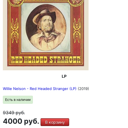
LP
Willie Nelson - Red Headed Stranger (LP)
(2019)
Есть в наличии
9349
руб.
4000 руб.
В корзину