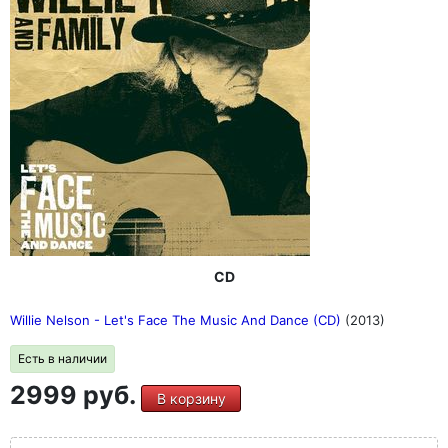
CD
Willie Nelson - Let's Face The Music And Dance (CD)
(2013)
Есть в наличии
2999 руб.
В корзину