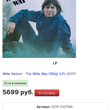
LP
Willie Nelson - The Willie Way (180g) (LP)
(2017)
Есть в наличии
5699 руб.
В корзину
Артикул:
CDVP 3327594