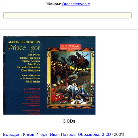
Жанры:
Orchesterwerke
3 CDs
Бородин. Князь Игорь. Иван Петров. Образцова. 3 CD
(2001)