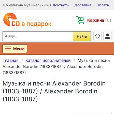
4 миллиона музыкальных записей на Виниле, CD и DVD
Контакты
Доставка
Оплата
Корзина
(0)
Найти
Меню
Главная
Каталог исполнителей
Музыка и песни
Alexander Borodin (1833-1887) / Alexander Borodin
(1833-1887)
Музыка и песни Alexander Borodin
(1833-1887) / Alexander Borodin
(1833-1887)