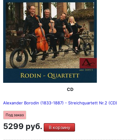
CD
Alexander Borodin (1833-1887) - Streichquartett Nr.2 (CD)
Под заказ
5299 руб.
В корзину