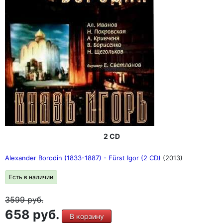
2 CD
Alexander Borodin (1833-1887) - Fürst Igor (2 CD)
(2013)
Есть в наличии
3599
руб.
658 руб.
В корзину