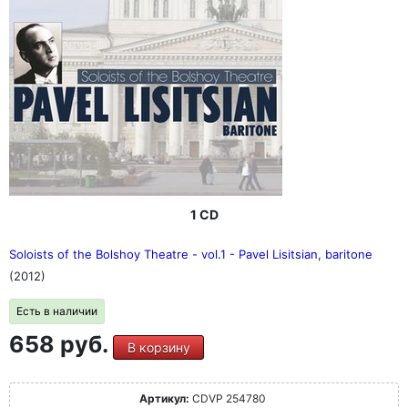
1 CD
Soloists of the Bolshoy Theatre - vol.1 - Pavel Lisitsian, baritone
(2012)
Есть в наличии
658 руб.
В корзину
Артикул:
CDVP 254780