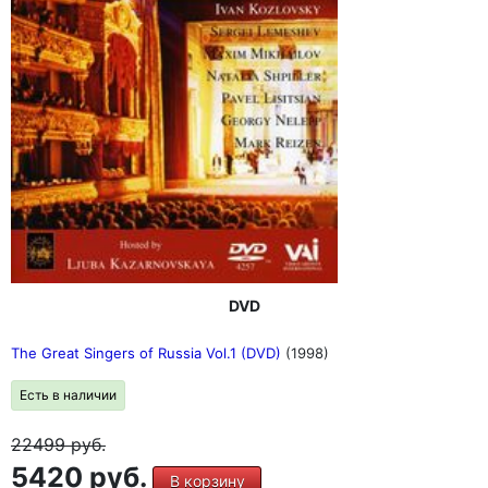
DVD
The Great Singers of Russia Vol.1 (DVD)
(1998)
Есть в наличии
22499
руб.
5420 руб.
В корзину