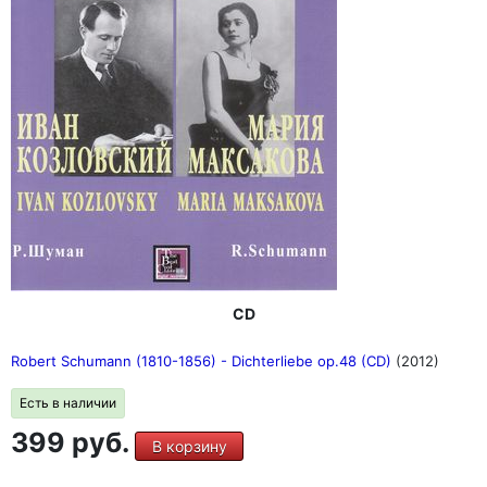
CD
Robert Schumann (1810-1856) - Dichterliebe op.48 (CD)
(2012)
Есть в наличии
399 руб.
В корзину