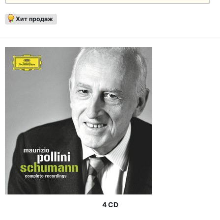
Хит продаж
4 CD