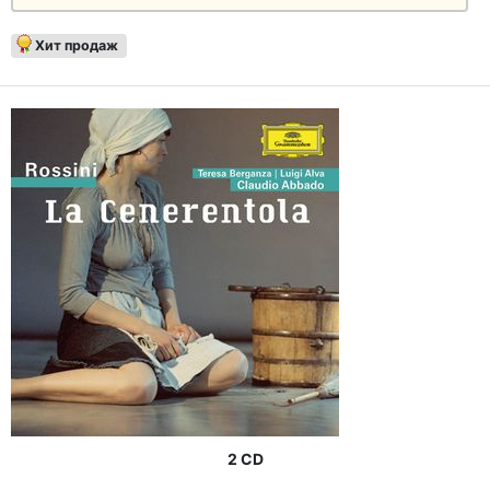
Хит продаж
2 CD