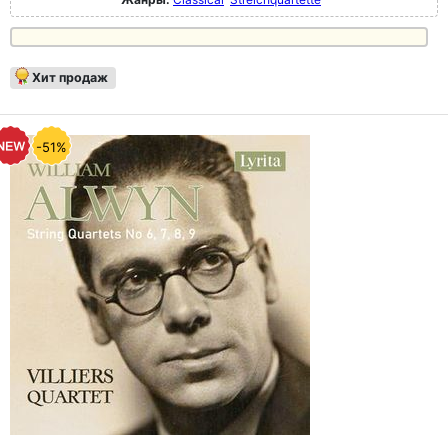
Хит продаж
-51%