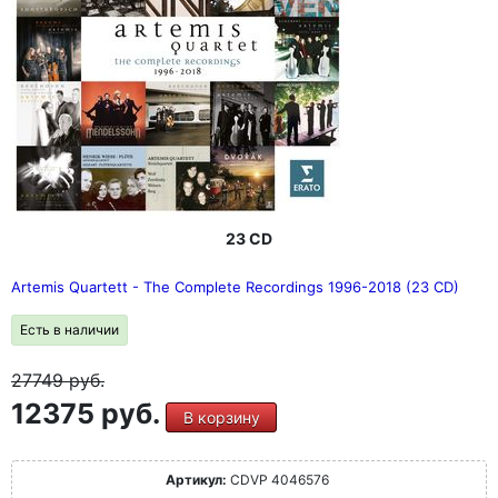
23 CD
Artemis Quartett - The Complete Recordings 1996-2018 (23 CD)
Есть в наличии
27749
руб.
12375 руб.
В корзину
Артикул:
CDVP 4046576