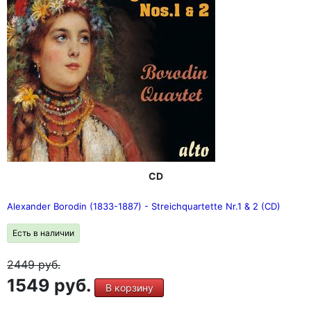
CD
Alexander Borodin (1833-1887) - Streichquartette Nr.1 & 2 (CD)
Есть в наличии
2449
руб.
1549 руб.
В корзину