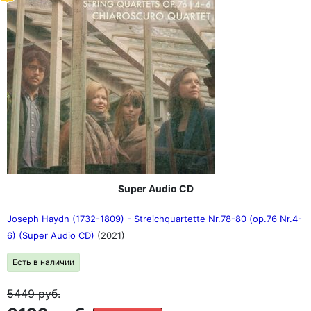
Super Audio CD
Joseph Haydn (1732-1809) - Streichquartette Nr.78-80 (op.76 Nr.4-
6) (Super Audio CD)
(2021)
Есть в наличии
5449
руб.