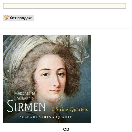
Хит продаж
CD