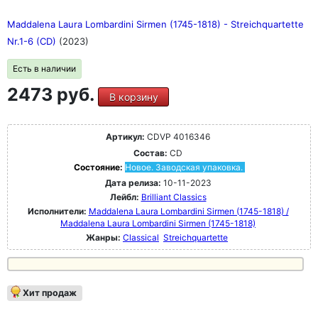
Maddalena Laura Lombardini Sirmen (1745-1818) - Streichquartette
Nr.1-6 (CD)
(2023)
Есть в наличии
2473 руб.
В корзину
Артикул:
CDVP 4016346
Состав:
CD
Состояние:
Новое. Заводская упаковка.
Дата релиза:
10-11-2023
Лейбл:
Brilliant Classics
Исполнители:
Maddalena Laura Lombardini Sirmen (1745-1818) /
Maddalena Laura Lombardini Sirmen (1745-1818)
Жанры:
Classical
Streichquartette
Хит продаж