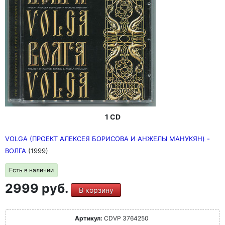
1 CD
VOLGA (ПРОЕКТ АЛЕКСЕЯ БОРИСОВА И АНЖЕЛЫ МАНУКЯН) -
ВОЛГА
(1999)
Есть в наличии
2999 руб.
В корзину
Артикул:
CDVP 3764250