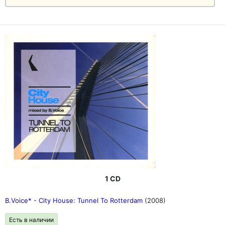
1 CD
B.Voice* - City House: Tunnel To Rotterdam
(2008)
Есть в наличии