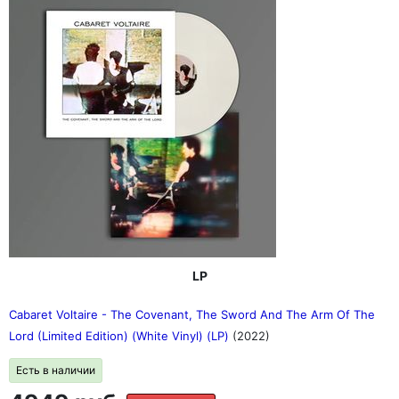
LP
Cabaret Voltaire - The Covenant, The Sword And The Arm Of The
Lord (Limited Edition) (White Vinyl) (LP)
(2022)
Есть в наличии