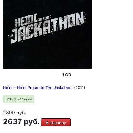
1 CD
Heidi – Heidi Presents The Jackathon
(2011)
Есть в наличии
2899
руб.
2637 руб.
В корзину