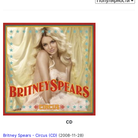
CD
Britney Spears - Circus (CD)
(2008-11-28)