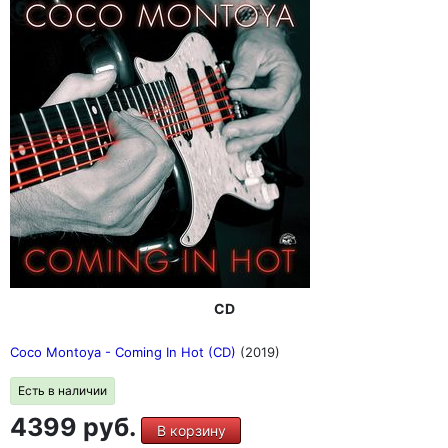
CD
Coco Montoya - Coming In Hot (CD)
(2019)
Есть в наличии
4399 руб.
В корзину