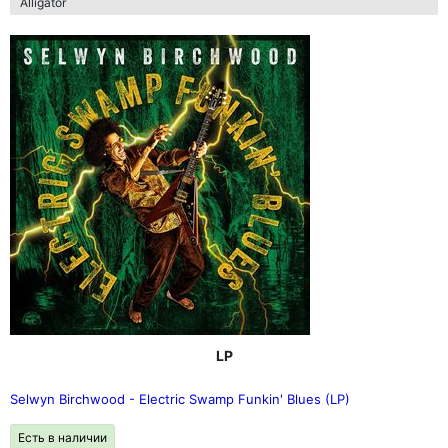
Alligator
LP
Selwyn Birchwood - Electric Swamp Funkin' Blues (LP)
Есть в наличии