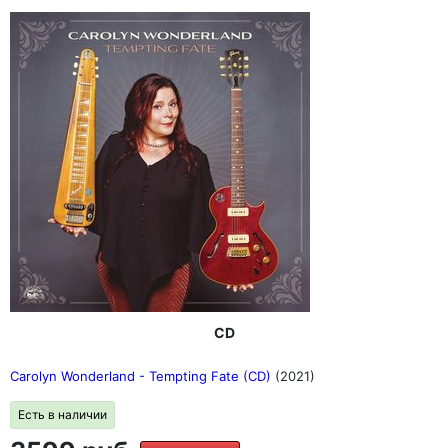
CD
Carolyn Wonderland - Tempting Fate (CD)
(2021)
Есть в наличии