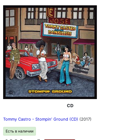
CD
Tommy Castro - Stompin' Ground (CD)
(2017)
Есть в наличии