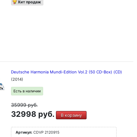
Хит продаж
Deutsche Harmonia Mundi-Edition Vol.2 (50 CD-Box) (CD)
(2014)
Есть в наличии
35999
руб.
32998 руб.
В корзину
Артикул:
CDVP 2120915