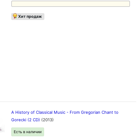
Хит продаж
A History of Classical Music - From Gregorian Chant to
Gorecki (2 CD)
(2013)
Есть в наличии