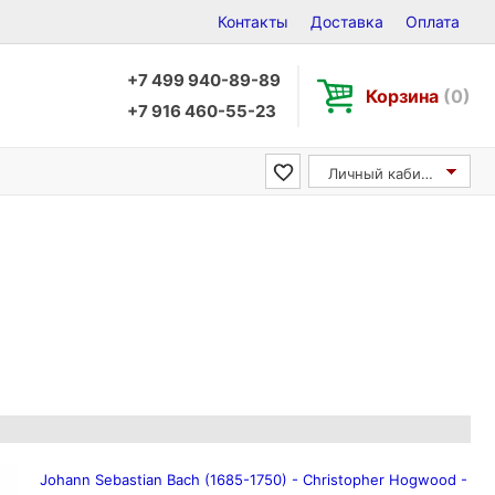
Контакты
Доставка
Оплата
+7 499 940-89-89
Корзина
(0)
+7 916 460-55-23
Личный кабинет
Johann Sebastian Bach (1685-1750) - Christopher Hogwood -