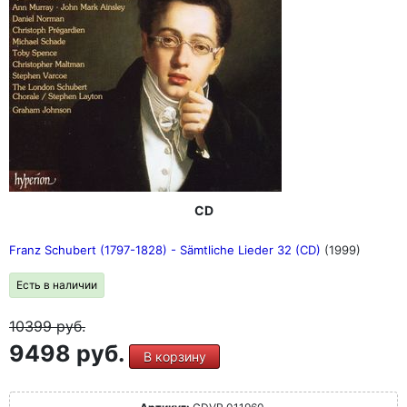
CD
Franz Schubert (1797-1828) - Sämtliche Lieder 32 (CD)
(1999)
Есть в наличии
10399
руб.
9498 руб.
В корзину