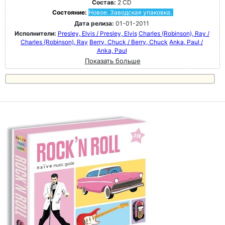
Состав:
2 CD
Состояние:
Новое. Заводская упаковка.
Дата релиза:
01-01-2011
Исполнители:
Presley, Elvis / Presley, Elvis
Charles (Robinson), Ray /
Charles (Robinson), Ray
Berry, Chuck / Berry, Chuck
Anka, Paul /
Anka, Paul
Показать больше