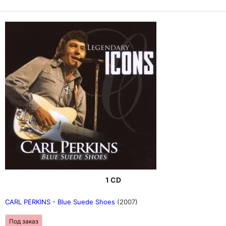
1 CD
CARL PERKINS - Blue Suede Shoes
(2007)
Под заказ