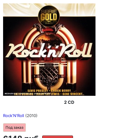
2 CD
Rock'N'Roll
(2010)
Под заказ