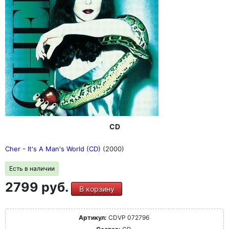
CD
Cher - It's A Man's World (CD)
(2000)
Есть в наличии
2799 руб.
В корзину
Артикул:
CDVP 072796