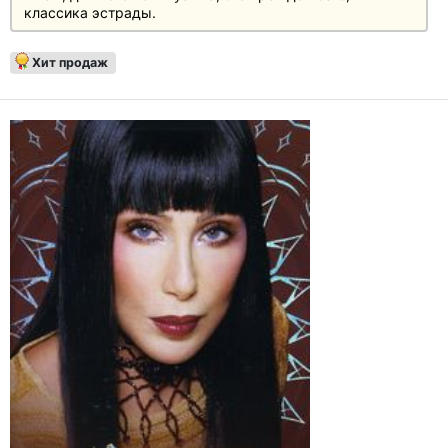
классика эстрады.
Хит продаж