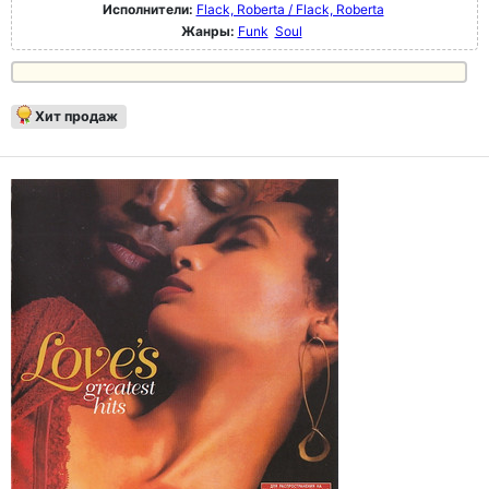
Исполнители:
Flack, Roberta / Flack, Roberta
Жанры:
Funk
Soul
Хит продаж