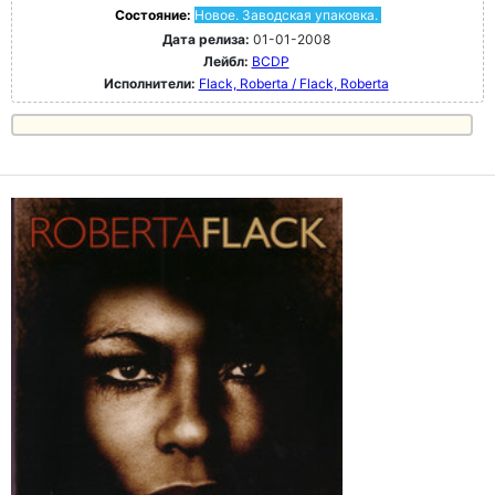
Состояние:
Новое. Заводская упаковка.
Дата релиза:
01-01-2008
Лейбл:
BCDP
Исполнители:
Flack, Roberta / Flack, Roberta