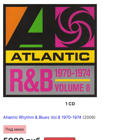
1 CD
Atlantic Rhythm & Blues Vol.8 1970-1974
(2006)
Под заказ