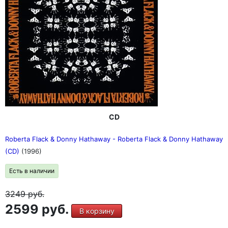
CD
Roberta Flack & Donny Hathaway - Roberta Flack & Donny Hathaway
(CD)
(1996)
Есть в наличии
3249
руб.
2599 руб.
В корзину