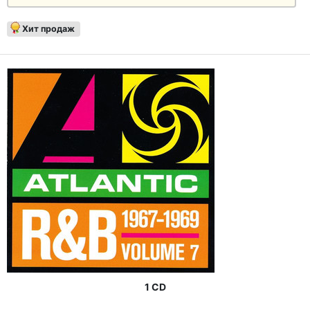
Хит продаж
1 CD