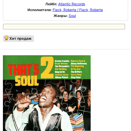
Лейбл:
Atlantic Records
Исполнители:
Flack, Roberta / Flack, Roberta
Жанры:
Soul
Хит продаж