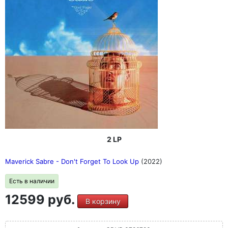
2 LP
Maverick Sabre - Don't Forget To Look Up
(2022)
Есть в наличии
12599 руб.
В корзину