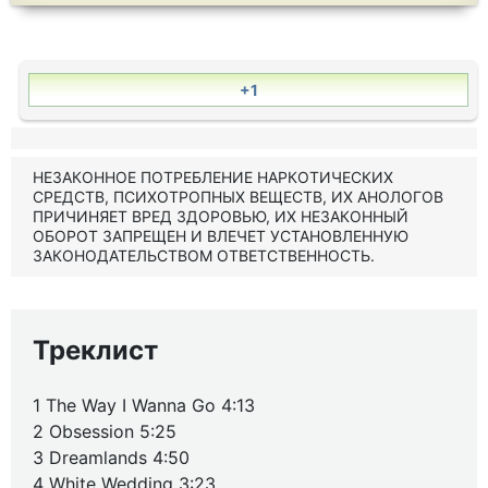
+1
НЕЗАКОННОЕ ПОТРЕБЛЕНИЕ НАРКОТИЧЕСКИХ
СРЕДСТВ, ПСИХОТРОПНЫХ ВЕЩЕСТВ, ИХ АНОЛОГОВ
ПРИЧИНЯЕТ ВРЕД ЗДОРОВЬЮ, ИХ НЕЗАКОННЫЙ
ОБОРОТ ЗАПРЕЩЕН И ВЛЕЧЕТ УСТАНОВЛЕННУЮ
ЗАКОНОДАТЕЛЬСТВОМ ОТВЕТСТВЕННОСТЬ.
Треклист
1 The Way I Wanna Go 4:13
2 Obsession 5:25
3 Dreamlands 4:50
4 White Wedding 3:23