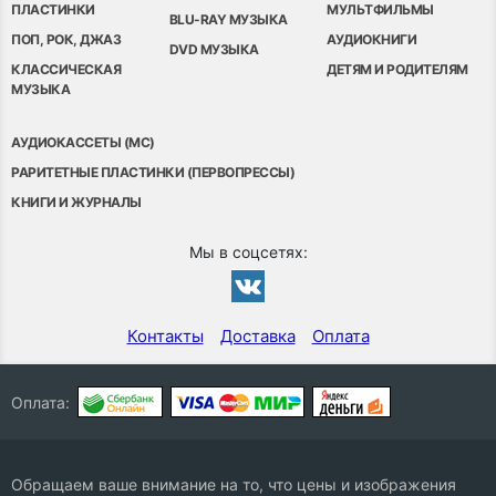
ПЛАСТИНКИ
МУЛЬТФИЛЬМЫ
BLU-RAY МУЗЫКА
ПОП, РОК, ДЖАЗ
АУДИОКНИГИ
DVD МУЗЫКА
КЛАССИЧЕСКАЯ
ДЕТЯМ И РОДИТЕЛЯМ
МУЗЫКА
АУДИОКАССЕТЫ (MC)
РАРИТЕТНЫЕ ПЛАСТИНКИ (ПЕРВОПРЕССЫ)
КНИГИ И ЖУРНАЛЫ
Мы в соцсетях:
Контакты
Доставка
Оплата
Оплата:
Обращаем ваше внимание на то, что цены и изображения