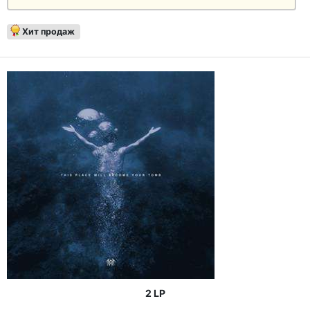
Хит продаж
2 LP