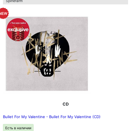
Spinefarm
CD
Bullet For My Valentine - Bullet For My Valentine (CD)
Есть в наличии