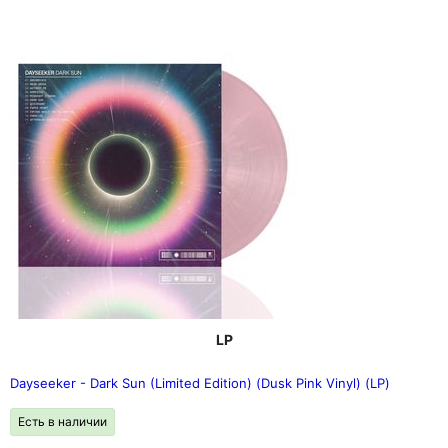
LP
Dayseeker - Dark Sun (Limited Edition) (Dusk Pink Vinyl) (LP)
Есть в наличии