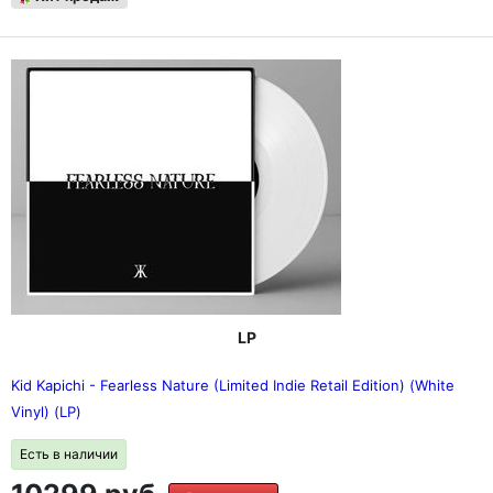
LP
Kid Kapichi - Fearless Nature (Limited Indie Retail Edition) (White
Vinyl) (LP)
Есть в наличии