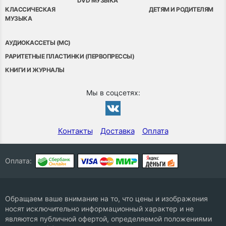
DVD МУЗЫКА
КЛАССИЧЕСКАЯ
ДЕТЯМ И РОДИТЕЛЯМ
МУЗЫКА
АУДИОКАССЕТЫ (MC)
РАРИТЕТНЫЕ ПЛАСТИНКИ (ПЕРВОПРЕССЫ)
КНИГИ И ЖУРНАЛЫ
Мы в соцсетях:
Контакты
Доставка
Оплата
Оплата:
Обращаем ваше внимание на то, что цены и изображения
носят исключительно информационный характер и не
являются публичной офертой, определяемой положениями