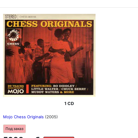
1 CD
Mojo Chess Originals
(2005)
Под заказ