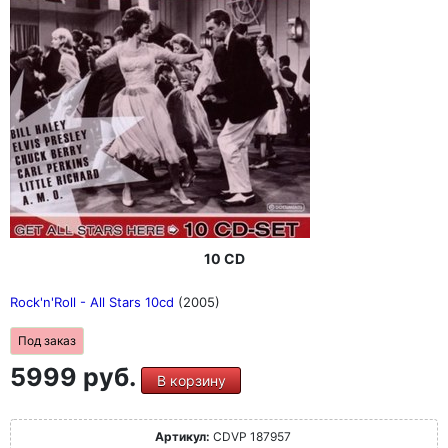
10 CD
Rock'n'Roll - All Stars 10cd
(2005)
Под заказ
5999 руб.
В корзину
Артикул:
CDVP 187957