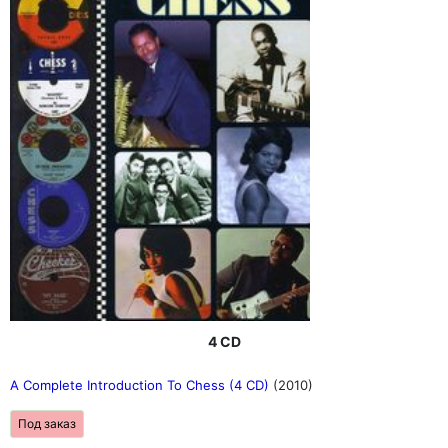
4 CD
A Complete Introduction To Chess (4 CD)
(2010)
Под заказ